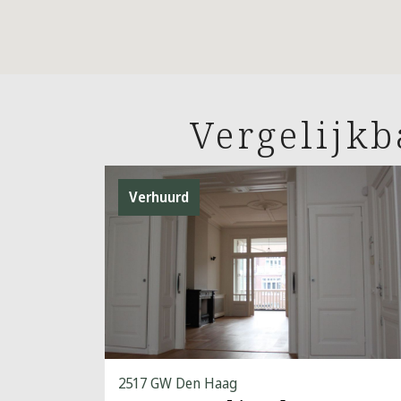
Vergelijk
Verhuurd
2517 GW Den Haag