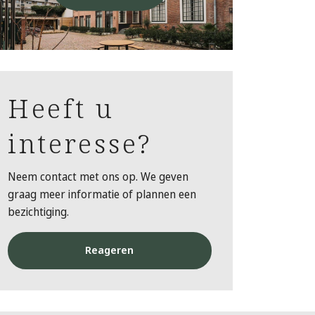
Heeft u
interesse?
Neem contact met ons op. We geven
graag meer informatie of plannen een
bezichtiging.
Reageren