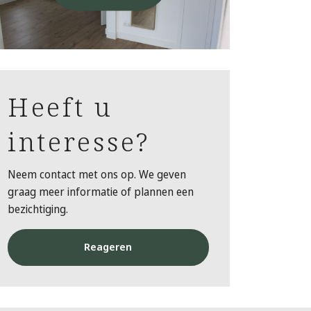
Heeft u
interesse?
Neem contact met ons op. We geven
graag meer informatie of plannen een
bezichtiging.
Reageren