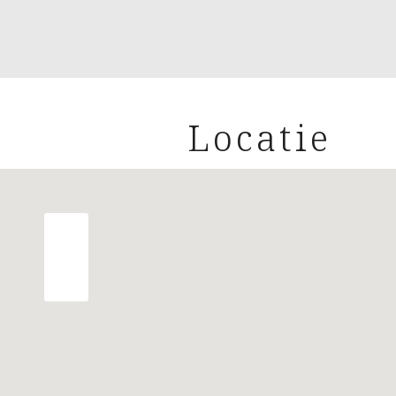
Locatie