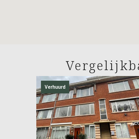
Vergelijk
Verhuurd