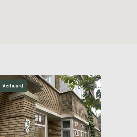
Verhuurd