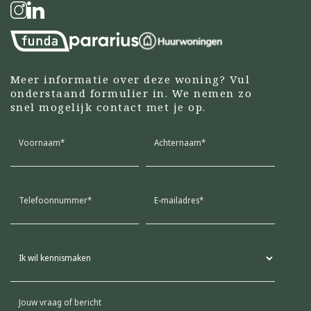
Meer informatie over deze woning? Vul
onderstaand formulier in. We nemen zo
snel mogelijk contact met je op.