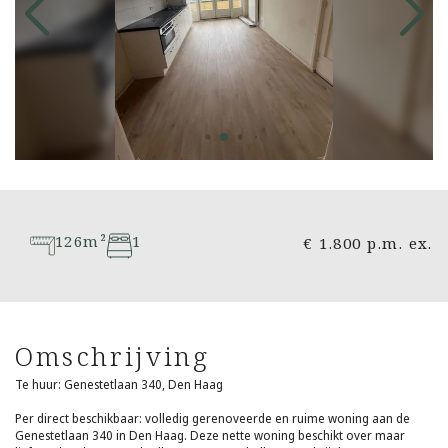
126m²
1
€ 1.800 p.m. ex.
Omschrijving
Te huur: Genestetlaan 340, Den Haag
Per direct beschikbaar: volledig gerenoveerde en ruime woning aan de
Genestetlaan 340 in Den Haag. Deze nette woning beschikt over maar