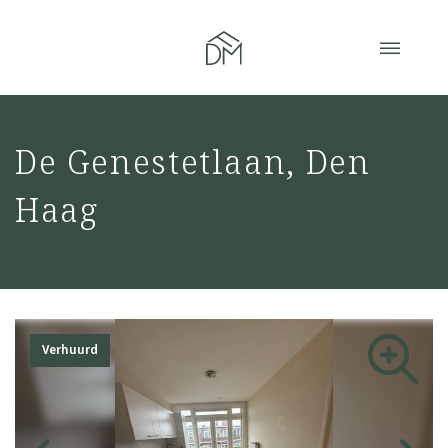
De Genestetlaan, Den
Haag
Verhuurd