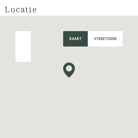
Locatie
KAART
STREETVIEW