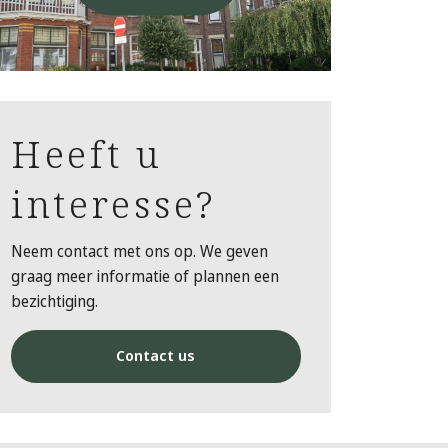
Heeft u
interesse?
Neem contact met ons op. We geven
graag meer informatie of plannen een
bezichtiging.
Contact us